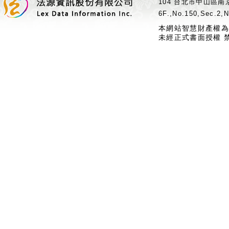
104 台北市中山區南京
6F.,No.150,Sec.2,N
本網站智慧財產權為
未經正式書面授權 