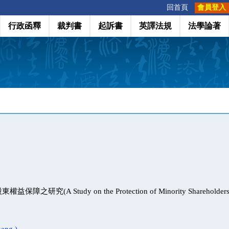
:::
回首頁
會員登入
行政函釋
裁判書
起訴書
英譯法規
法學論著
研究(A Study on the Protection of Minority Shareholders' Ri