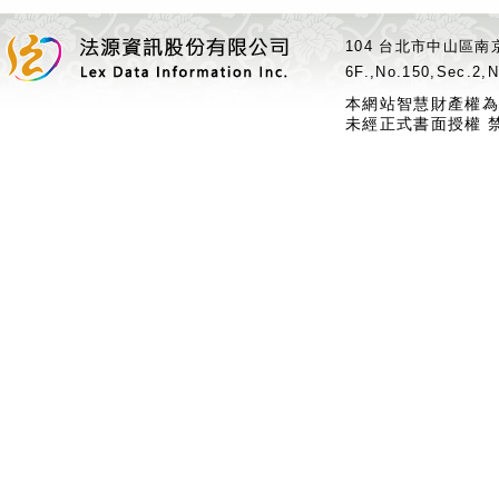
104 台北市中山區南京
6F.,No.150,Sec.2,N
本網站智慧財產權為
未經正式書面授權 