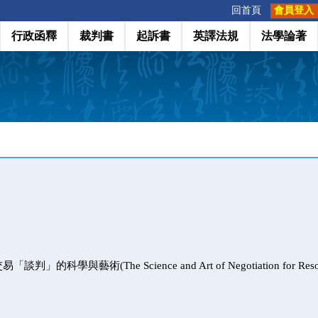
:::
回首頁
會員登入
行政函釋
裁判書
起訴書
英譯法規
法學論著
的科學與藝術(The Science and Art of Negotiation for Resolvi