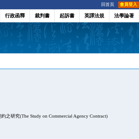
:::
回首頁
會員登入
行政函釋
裁判書
起訴書
英譯法規
法學論著
The Study on Commercial Agency Contract)