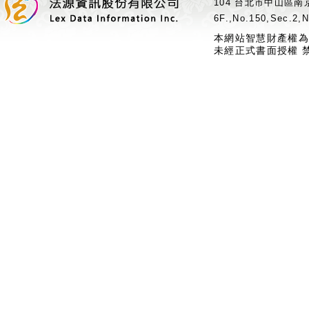
104 台北市中山區南京
6F.,No.150,Sec.2,N
本網站智慧財產權為
未經正式書面授權 