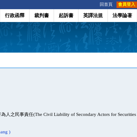
:::
回首頁
會員登入
行政函釋
裁判書
起訴書
英譯法規
法學論著
任(The Civil Liability of Secondary Actors for Securities 
ang )