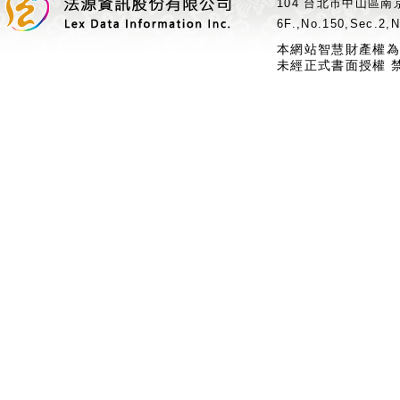
104 台北市中山區南京
6F.,No.150,Sec.2,N
本網站智慧財產權為
未經正式書面授權 