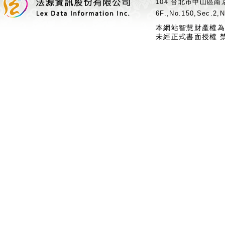
104 台北市中山區南京
6F.,No.150,Sec.2,N
本網站智慧財產權為
未經正式書面授權 