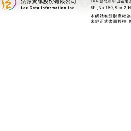
104 台北市中山區南京
6F.,No.150,Sec.2,N
本網站智慧財產權為
未經正式書面授權 