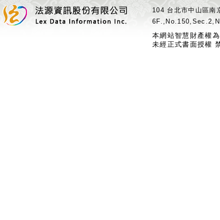
104 台北市中山區南京
6F.,No.150,Sec.2,N
本網站智慧財產權為
未經正式書面授權 