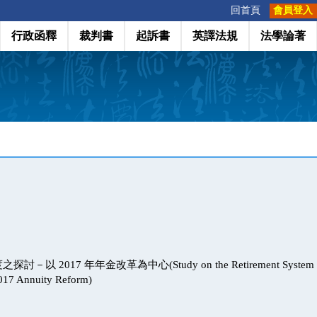
:::
回首頁
會員登入
行政函釋
裁判書
起訴書
英譯法規
法學論著
 2017 年年金改革為中心(Study on the Retirement System of Ci
2017 Annuity Reform)