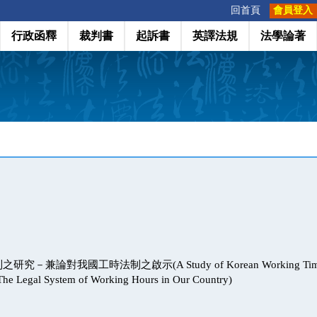
:::
回首頁
會員登入
行政函釋
裁判書
起訴書
英譯法規
法學論著
－兼論對我國工時法制之啟示(A Study of Korean Working Time La
The Legal System of Working Hours in Our Country)