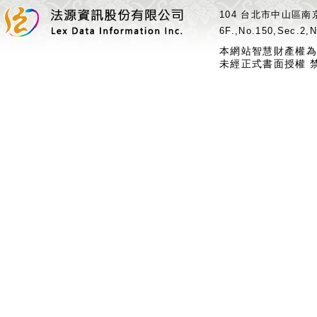
104 台北市中山區南京
6F.,No.150,Sec.2,N
本網站智慧財產權為
未經正式書面授權 