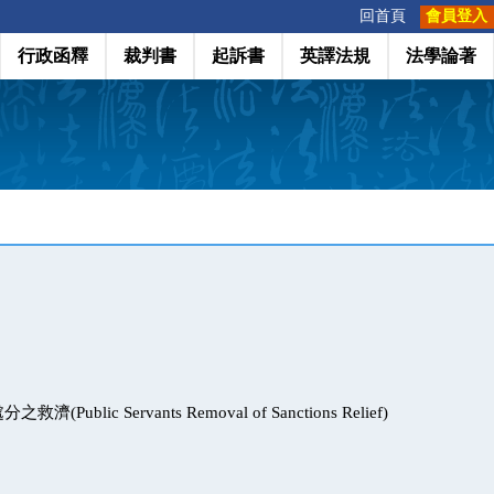
:::
回首頁
會員登入
行政函釋
裁判書
起訴書
英譯法規
法學論著
ublic Servants Removal of Sanctions Relief)