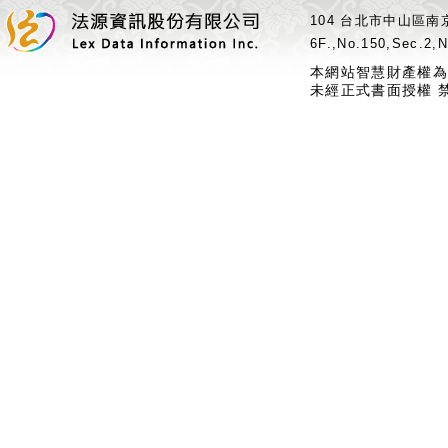
104 台北市中山區南京
6F.,No.150,Sec.2,N
本網站智慧財產權為
未經正式書面授權 