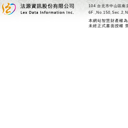
104 台北市中山區南京
6F.,No.150,Sec.2,N
本網站智慧財產權為
未經正式書面授權 