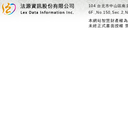
104 台北市中山區南京
6F.,No.150,Sec.2,N
本網站智慧財產權為
未經正式書面授權 