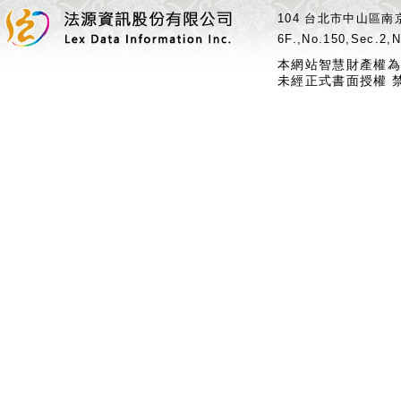
104 台北市中山區南京
6F.,No.150,Sec.2,N
本網站智慧財產權為
未經正式書面授權 