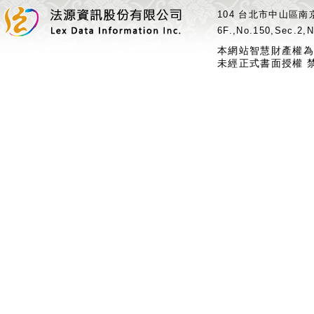
104 台北市中山區南京
6F.,No.150,Sec.2,N
本網站智慧財產權為
未經正式書面授權 