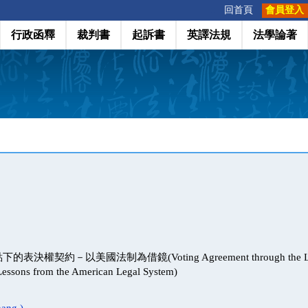
:::
回首頁
會員登入
行政函釋
裁判書
起訴書
英譯法規
法學論著
權契約－以美國法制為借鏡(Voting Agreement through the Lens
Lessons from the American Legal System)