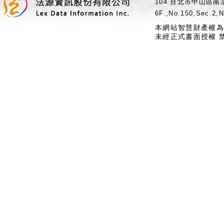
104 台北市中山區南京
6F.,No.150,Sec.2,N
本網站智慧財產權為
未經正式書面授權 