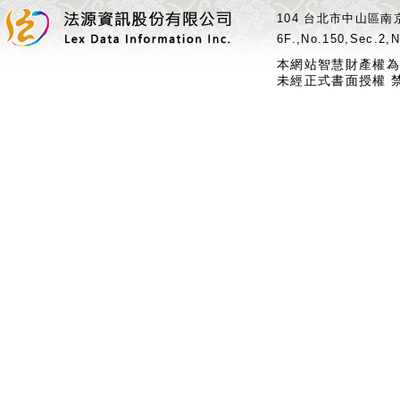
104 台北市中山區南京
6F.,No.150,Sec.2,N
本網站智慧財產權為
未經正式書面授權 