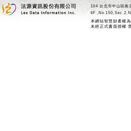
104 台北市中山區南京
6F.,No.150,Sec.2,N
本網站智慧財產權為
未經正式書面授權 