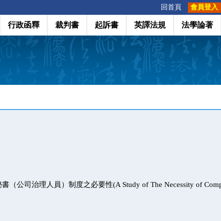
:::
回首頁
會員登入
行政函釋
裁判書
起訴書
英譯法規
法學論著
治理人員）制度之必要性(A Study of The Necessity of Company