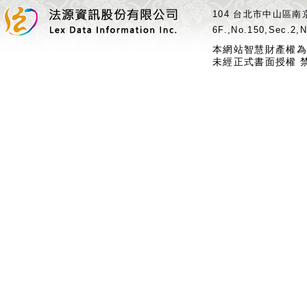
104 台北市中山區南京
6F.,No.150,Sec.2,N
本網站智慧財產權為
未經正式書面授權 