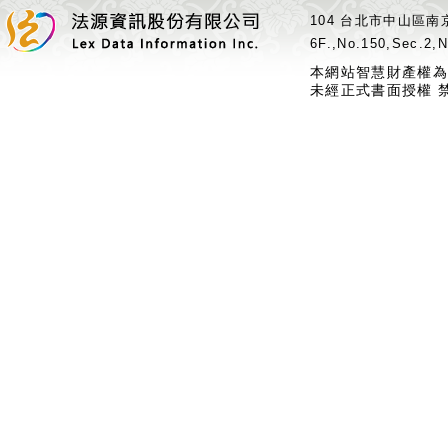
104 台北市中山區南京
6F.,No.150,Sec.2,N
本網站智慧財產權為
未經正式書面授權 