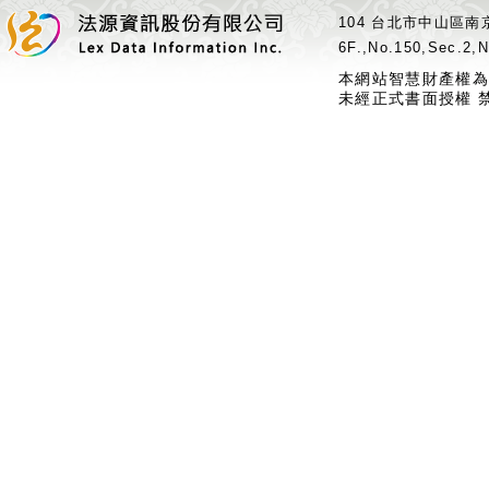
104 台北市中山區南京
6F.,No.150,Sec.2,N
本網站智慧財產權為
未經正式書面授權 