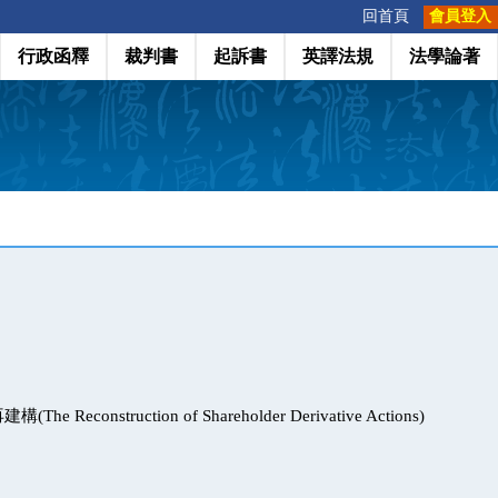
:::
回首頁
會員登入
行政函釋
裁判書
起訴書
英譯法規
法學論著
 Reconstruction of Shareholder Derivative Actions)