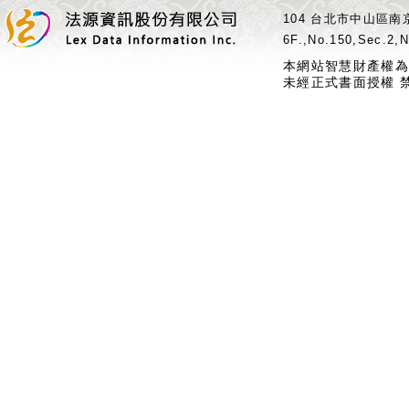
104 台北市中山區南京
6F.,No.150,Sec.2,N
本網站智慧財產權為
未經正式書面授權 