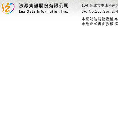
104 台北市中山區南京
6F.,No.150,Sec.2,N
本網站智慧財產權為
未經正式書面授權 