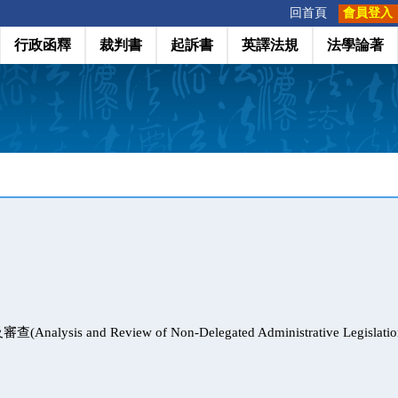
:::
回首頁
會員登入
行政函釋
裁判書
起訴書
英譯法規
法學論著
ysis and Review of Non-Delegated Administrative Legislatio