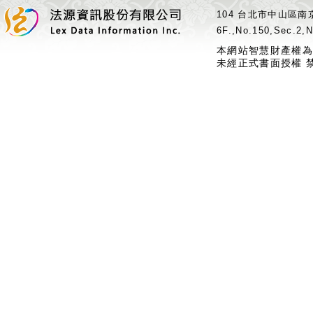
104 台北市中山區南京
6F.,No.150,Sec.2,N
本網站智慧財產權為
未經正式書面授權 