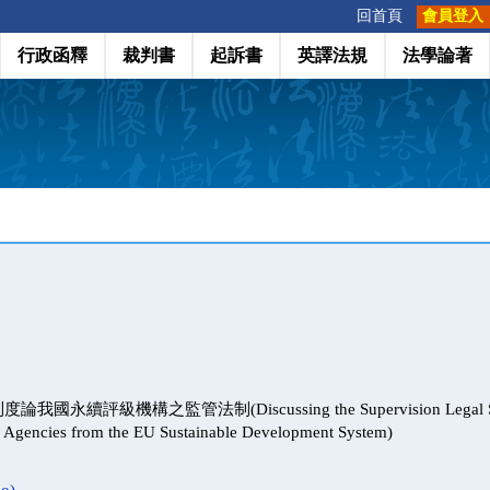
:::
回首頁
會員登入
行政函釋
裁判書
起訴書
英譯法規
法學論著
永續評級機構之監管法制(Discussing the Supervision Legal Syste
g Agencies from the EU Sustainable Development System)