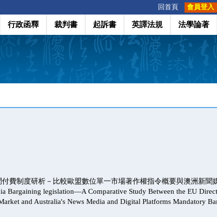
:::
回首頁
會員登入
行政函釋
裁判書
起訴書
英譯法規
法學論著
聞付費制度研析－比較歐盟數位單一市場著作權指令概要與澳洲新聞
argaining legislation—A Comparative Study Between the EU Directi
e Market and Australia's News Media and Digital Platforms Mandatory B