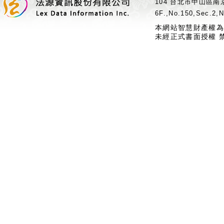
104 台北市中山區南京
6F.,No.150,Sec.2,N
本網站智慧財產權為
未經正式書面授權 