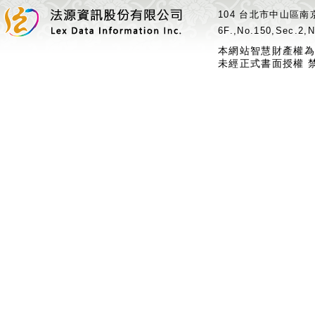
104 台北市中山區南京
6F.,No.150,Sec.2,N
本網站智慧財產權為
未經正式書面授權 