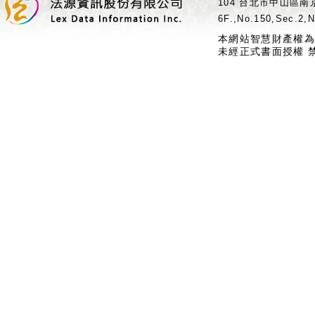
104 台北市中山區南京
6F.,No.150,Sec.2,N
本網站智慧財產權為
未經正式書面授權 