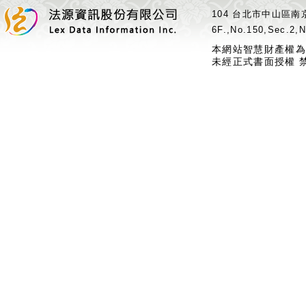
104 台北市中山區南京
6F.,No.150,Sec.2,N
本網站智慧財產權為
未經正式書面授權 