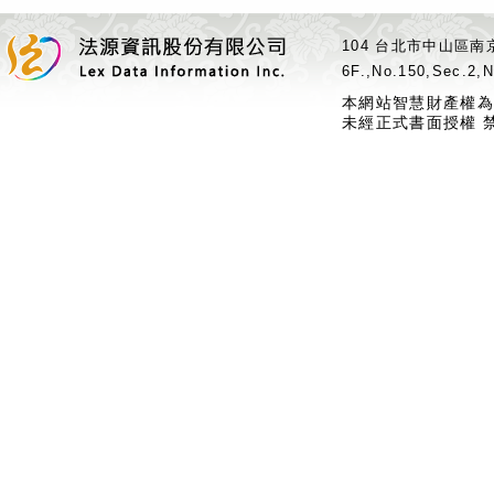
104 台北市中山區南京
6F.,No.150,Sec.2,N
本網站智慧財產權為
未經正式書面授權 