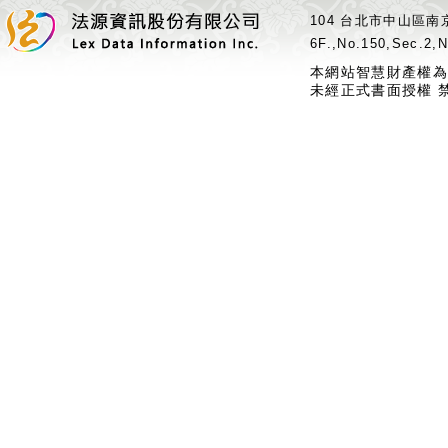
104 台北市中山區南京
6F.,No.150,Sec.2,N
本網站智慧財產權為
未經正式書面授權 