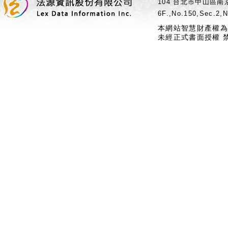
104 台北市中山區南京
6F.,No.150,Sec.2,N
本網站智慧財產權為
未經正式書面授權 