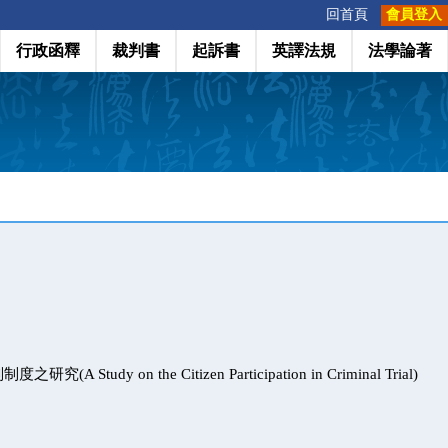
:::
回首頁
會員登入
行政函釋
裁判書
起訴書
英譯法規
法學論著
A Study on the Citizen Participation in Criminal Trial)