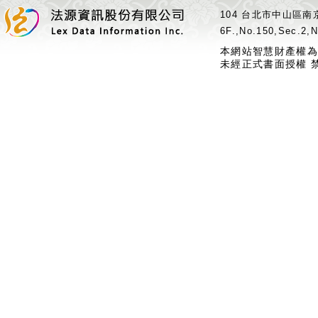
104 台北市中山區南京
6F.,No.150,Sec.2,N
本網站智慧財產權為
未經正式書面授權 