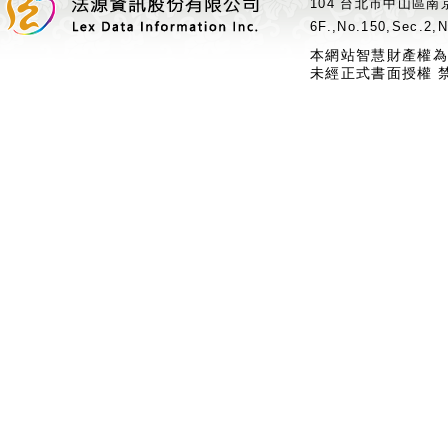
104 台北市中山區南京
6F.,No.150,Sec.2,N
本網站智慧財產權為
未經正式書面授權 