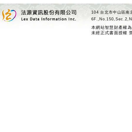
104 台北市中山區南京
6F.,No.150,Sec.2,N
本網站智慧財產權為
未經正式書面授權 