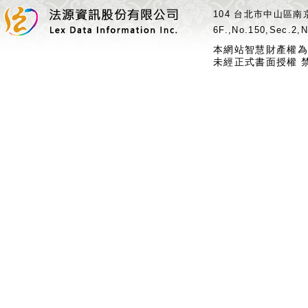
104 台北市中山區南京
6F.,No.150,Sec.2,N
本網站智慧財產權為
未經正式書面授權 