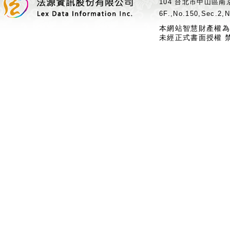
104 台北市中山區南京
6F.,No.150,Sec.2,N
本網站智慧財產權為
未經正式書面授權 