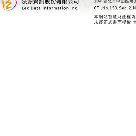
104 台北市中山區南京
6F.,No.150,Sec.2,N
本網站智慧財產權為
未經正式書面授權 