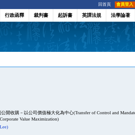
:::
回首頁
會員登入
行政函釋
裁判書
起訴書
英譯法規
法學論著
－以公司價值極大化為中心(Transfer of Control and Mandatory
f Corporate Value Maximization)
Lee)